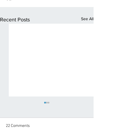
See All
Recent Posts
22 Comments