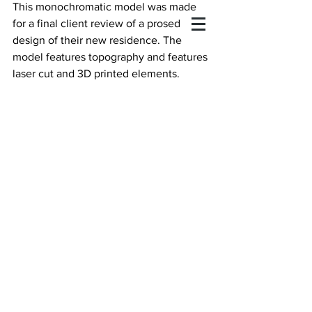
This monochromatic model was made 
for a final client review of a prosed 
design of their new residence. The 
model features topography and features 
laser cut and 3D printed elements.