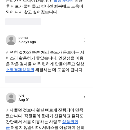
관리가 인상적이었습니다. 
출장마사지
 이용 
후 피로가 줄어들고 컨디션 회복에도 도움이 
되어 다시 찾고 싶어졌습니다.
Like
Reply
poma
6 days ago
간편한 절차와 빠른 처리 속도가 돋보이는 서
비스라 활용하기 좋았습니다. 안전성을 이용
은 작은 결제를 더욱 편하게 만들어주고 일상 
소액결제상품권
 해결하는 데 도움이 됩니다.
Like
Reply
lule
Aug 01
기대했던 것보다 훨씬 빠르게 진행되어 만족
했습니다. 직원들의 응대가 친절하고 절차도 
간단해서 처음 이용하는 사람도 
상품권현
금
 어렵지 않습니다. 서비스를 이용하며 신뢰